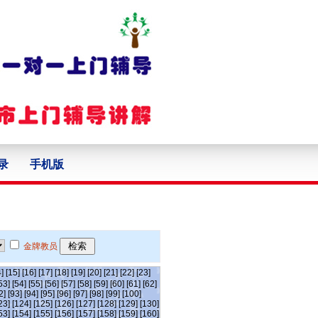
录
手机版
金牌教员
]
[15]
[16]
[17]
[18]
[19]
[20]
[21]
[22]
[23]
53]
[54]
[55]
[56]
[57]
[58]
[59]
[60]
[61]
[62]
2]
[93]
[94]
[95]
[96]
[97]
[98]
[99]
[100]
23]
[124]
[125]
[126]
[127]
[128]
[129]
[130]
53]
[154]
[155]
[156]
[157]
[158]
[159]
[160]