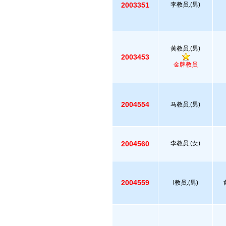
2003351
李教员.(男)
黄教员.(男)
2003453
金牌教员
2004554
马教员.(男)
2004560
李教员.(女)
2004559
l教员.(男)