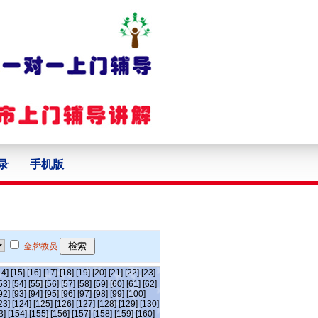
录
手机版
金牌教员
14]
[15]
[16]
[17]
[18]
[19]
[20]
[21]
[22]
[23]
53]
[54]
[55]
[56]
[57]
[58]
[59]
[60]
[61]
[62]
92]
[93]
[94]
[95]
[96]
[97]
[98]
[99]
[100]
23]
[124]
[125]
[126]
[127]
[128]
[129]
[130]
3]
[154]
[155]
[156]
[157]
[158]
[159]
[160]