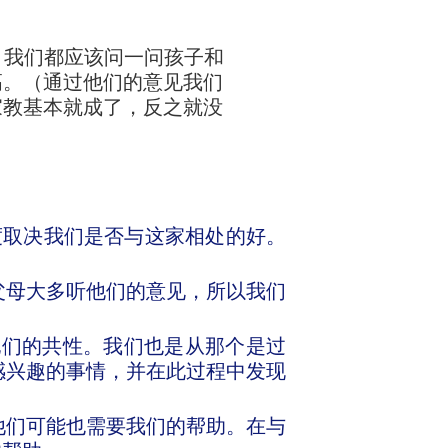
，我们都应该问一问孩子和
高。（通过他们的意见我们
家教基本就成了，反之就没
度取决我们是否与这家相处的好。
父母大多听他们的意见，所以我们
他们的共性。我们也是从那个是过
感兴趣的事情，并在此过程中发现
他们可能也需要我们的帮助。在与