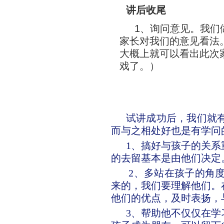
讲后收尾
1、询问意见。我们
家长对我们的意见看法
大概上就可以看出此次
戏了。）
试讲成功后，我们就
而与之相处好也是有学问
1、搞好与孩子的关
的去留基本是由他们决定
2、多站在孩子的角
来的，我们要理解他们。
他们的优点，及时表扬，
3、帮助他不仅仅在