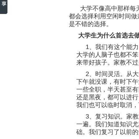
大学不像高中那样每
都会选择利用空闲时间做
是不错的选择。
大学生为什么首选去
1、我们有这个能
大学的人脑子也都不笨
来带好孩子。家教不过
2、时间灵活。从
下午就没课，有时下午
一些全职，半天甚至有
还是黑夜，都可以进行
我们也可以临时取消，
3、复习知识。家
一遍。我们知道知识尤
础。我们复习了以前的