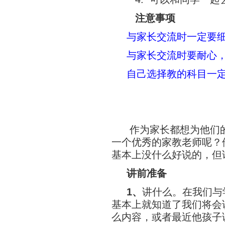
注意事项
与家长交流时一定要
与家长交流时要耐心
自己选择教的科目一
作为家长都想为他们
一个优秀的家教老师呢？
基本上没什么好说的，但
讲前准备
1
、
讲什么。在我们与
基本上就知道了我们将会
么内容，或者最近他孩子