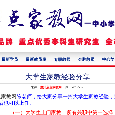
最新学员
最新教员库
专职教师
金牌教员
中心简
大学生家教经验分享
来源：
温州启点家教网
日期：2017-8-6
点家教网
陈老师，给大家分享一篇大学生家教经验，
后也可以上任。
（一）大学生上门家教---所有兼职中第一选择