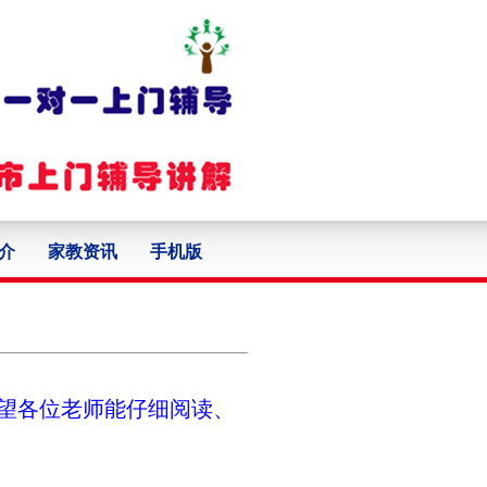
介
家教资讯
手机版
望各位老师能仔细阅读、