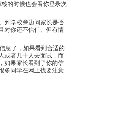
审核的时候也会看你登录次
。到学校旁边问家长是否
且对你还不信任。但有情
教信息了，如果看到合适的
人或者几十人去面试，而
，如果家长看到了你的信
很多同学在网上找要注意