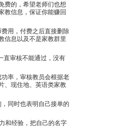
免费的，希望老师们也想
家教信息，保证你能赚回
师费用，付费之后直接删除
教信息以及不是家教群里
一直审核不能通过，没有
成功率，审核教员会根据老
片、现住地、英语类家教
询，同时也表明自己接单的
力和经验，把自己的名字